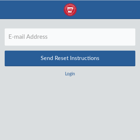
Login